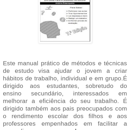
Este manual prático de métodos e técnicas
de estudo visa ajudar o jovem a criar
hábitos de trabalho, individual e em grupo.É
dirigido aos estudantes, sobretudo do
ensino secundário, interessados em
melhorar a eficiência do seu trabalho. É
dirigido também aos pais preocupados com
o rendimento escolar dos filhos e aos
professores empenhados em facilitar a