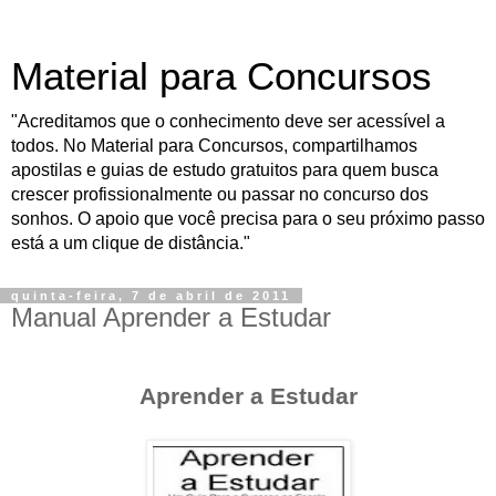
Material para Concursos
"Acreditamos que o conhecimento deve ser acessível a
todos. No Material para Concursos, compartilhamos
apostilas e guias de estudo gratuitos para quem busca
crescer profissionalmente ou passar no concurso dos
sonhos. O apoio que você precisa para o seu próximo passo
está a um clique de distância."
quinta-feira, 7 de abril de 2011
Manual Aprender a Estudar
Aprender a Estudar