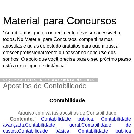
Material para Concursos
"Acreditamos que o conhecimento deve ser acessível a
todos. No Material para Concursos, compartilhamos
apostilas e guias de estudo gratuitos para quem busca
crescer profissionalmente ou passar no concurso dos
sonhos. O apoio que você precisa para o seu próximo passo
está a um clique de distância."
segunda-feira, 6 de dezembro de 2010
Apostilas de Contabilidade
Contabilidade
Arquivo com varias apostilas de Contabilidade
Conteúdo:
Contabilidade publica, Contabilidade
avançada,Contabilidade geral,Contabilidade de
custos,Contabilidade básica, Contabilidade publica