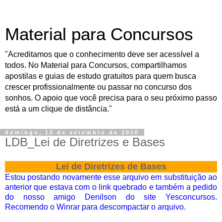
Material para Concursos
"Acreditamos que o conhecimento deve ser acessível a
todos. No Material para Concursos, compartilhamos
apostilas e guias de estudo gratuitos para quem busca
crescer profissionalmente ou passar no concurso dos
sonhos. O apoio que você precisa para o seu próximo passo
está a um clique de distância."
domingo, 12 de setembro de 2010
LDB_Lei de Diretrizes e Bases
Lei de Diretrizes de Bases
Estou postando novamente esse arquivo em substituição ao
anterior que estava com o link quebrado e também a pedido
do nosso amigo Denilson do site
Yesconcursos
.
Recomendo o Winrar para descompactar o arquivo.