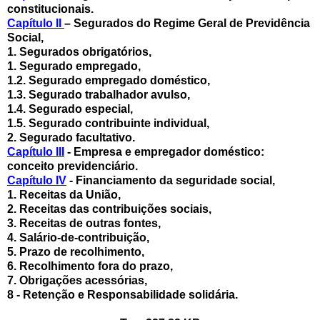
constitucionais.
Capítulo II
– Segurados do Regime Geral de Previdência
Social,
1. Segurados obrigatórios,
1. Segurado empregado,
1.2. Segurado empregado doméstico,
1.3. Segurado trabalhador avulso,
1.4. Segurado especial,
1.5. Segurado contribuinte individual,
2. Segurado facultativo.
Capítulo III
- Empresa e empregador doméstico:
conceito previdenciário.
Capítulo IV
- Financiamento da seguridade social,
1. Receitas da União,
2. Receitas das contribuições sociais,
3. Receitas de outras fontes,
4. Salário-de-contribuição,
5. Prazo de recolhimento,
6. Recolhimento fora do prazo,
7. Obrigações acessórias,
8 - Retenção e Responsabilidade solidária.