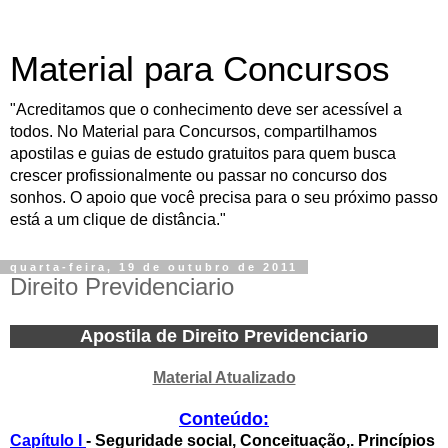
Material para Concursos
"Acreditamos que o conhecimento deve ser acessível a
todos. No Material para Concursos, compartilhamos
apostilas e guias de estudo gratuitos para quem busca
crescer profissionalmente ou passar no concurso dos
sonhos. O apoio que você precisa para o seu próximo passo
está a um clique de distância."
quarta-feira, 19 de outubro de 2011
Direito Previdenciario
Apostila de Direito Previdenciario
Material Atualizado
Conteúdo:
Capítulo I
- Seguridade social, Conceituação,. Princípios