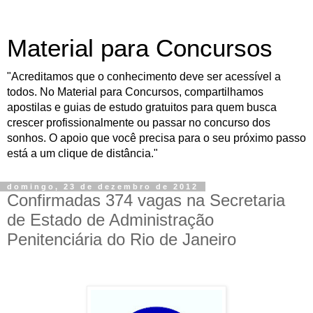
Material para Concursos
"Acreditamos que o conhecimento deve ser acessível a
todos. No Material para Concursos, compartilhamos
apostilas e guias de estudo gratuitos para quem busca
crescer profissionalmente ou passar no concurso dos
sonhos. O apoio que você precisa para o seu próximo passo
está a um clique de distância."
domingo, 23 de dezembro de 2012
Confirmadas 374 vagas na Secretaria
de Estado de Administração
Penitenciária do Rio de Janeiro