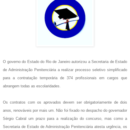
O governo do Estado do Rio de Janeiro autorizou a Secretaria de Estado
de Administração Penitenciária a realizar processo seletivo simplificado
para a contratação temporária de 374 profissionais em cargos que
abrangem todas as escolaridades.
Os contratos com os aprovados devem ser obrigatoriamente de dois
anos, renováveis por mais um. Não foi fixado no despacho do governador
Sérgio Cabral um prazo para a realização do concurso, mas como a
Secretaria de Estado de Administração Penitenciária atesta urgência, os