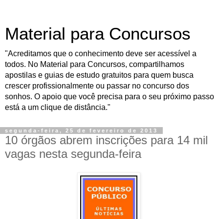
Material para Concursos
"Acreditamos que o conhecimento deve ser acessível a
todos. No Material para Concursos, compartilhamos
apostilas e guias de estudo gratuitos para quem busca
crescer profissionalmente ou passar no concurso dos
sonhos. O apoio que você precisa para o seu próximo passo
está a um clique de distância."
segunda-feira, 25 de fevereiro de 2013
10 órgãos abrem inscrições para 14 mil
vagas nesta segunda-feira