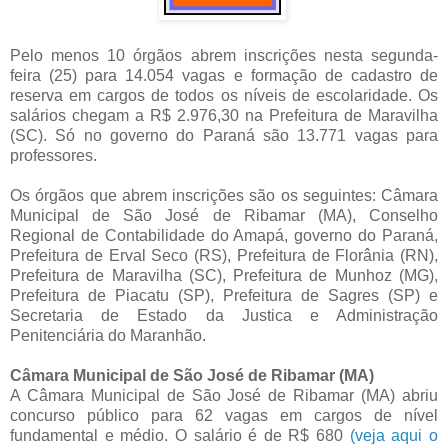
Pelo menos 10 órgãos abrem inscrições nesta segunda-
feira (25) para 14.054 vagas e formação de cadastro de
reserva em cargos de todos os níveis de escolaridade. Os
salários chegam a R$ 2.976,30 na Prefeitura de Maravilha
(SC). Só no governo do Paraná são 13.771 vagas para
professores.
Os órgãos que abrem inscrições são os seguintes: Câmara
Municipal de São José de Ribamar (MA), Conselho
Regional de Contabilidade do Amapá, governo do Paraná,
Prefeitura de Erval Seco (RS), Prefeitura de Florânia (RN),
Prefeitura de Maravilha (SC), Prefeitura de Munhoz (MG),
Prefeitura de Piacatu (SP), Prefeitura de Sagres (SP) e
Secretaria de Estado da Justica e Administração
Penitenciária do Maranhão.
Câmara Municipal de São José de Ribamar (MA)
A Câmara Municipal de São José de Ribamar (MA) abriu
concurso público para 62 vagas em cargos de nível
fundamental e médio. O salário é de R$ 680
(veja aqui o