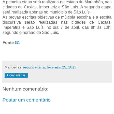
A primeira etapa será realizada no estado do Maranhão, nas
cidades de Caxias, Imperatriz e São Luís. A segunda etapa
será realizada apenas no município de São Luís.
As provas escritas objetivas de múltipla escolha e a escrita
discursiva serão realizadas nas cidades de Caxias,
Imperatriz e São Luís, no dia 7 de abril, das 8h às 13h,
segundo o horário de São Luís.
Fonte
G1
Manoel
às
segunda-feira, fevereiro 25, 2013
Compartilhar
Nenhum comentário:
Postar um comentário