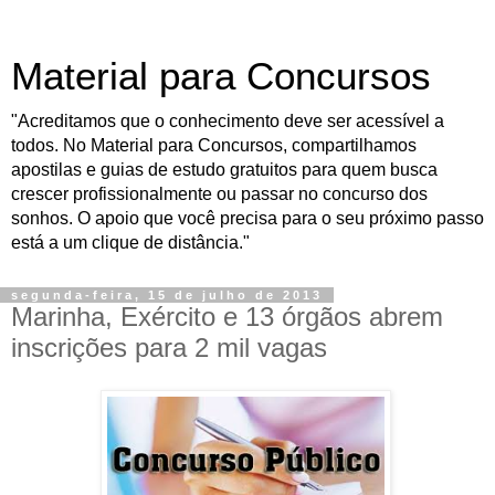
Material para Concursos
"Acreditamos que o conhecimento deve ser acessível a
todos. No Material para Concursos, compartilhamos
apostilas e guias de estudo gratuitos para quem busca
crescer profissionalmente ou passar no concurso dos
sonhos. O apoio que você precisa para o seu próximo passo
está a um clique de distância."
segunda-feira, 15 de julho de 2013
Marinha, Exército e 13 órgãos abrem
inscrições para 2 mil vagas