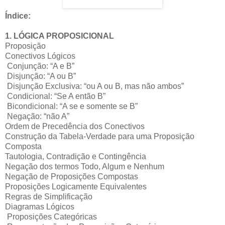
Índice:
1. LÓGICA PROPOSICIONAL
Proposição
Conectivos Lógicos
Conjunção: “A e B”
Disjunção: “A ou B”
Disjunção Exclusiva: “ou A ou B, mas não ambos”
Condicional: “Se A então B”
Bicondicional: “A se e somente se B”
Negação: “não A”
Ordem de Precedência dos Conectivos
Construção da Tabela-Verdade para uma Proposição
Composta
Tautologia, Contradição e Contingência
Negação dos termos Todo, Algum e Nenhum
Negação de Proposições Compostas
Proposições Logicamente Equivalentes
Regras de Simplificação
Diagramas Lógicos
Proposições Categóricas