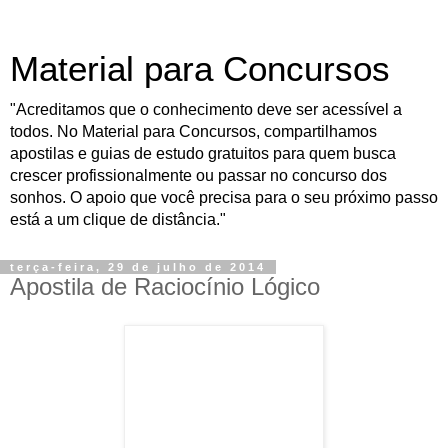
Material para Concursos
"Acreditamos que o conhecimento deve ser acessível a
todos. No Material para Concursos, compartilhamos
apostilas e guias de estudo gratuitos para quem busca
crescer profissionalmente ou passar no concurso dos
sonhos. O apoio que você precisa para o seu próximo passo
está a um clique de distância."
terça-feira, 29 de julho de 2014
Apostila de Raciocínio Lógico