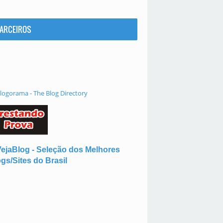
ARCEIROS