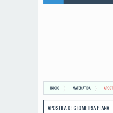
INICIO
MATEMÁTICA
APOST
APOSTILA DE GEOMETRIA PLANA