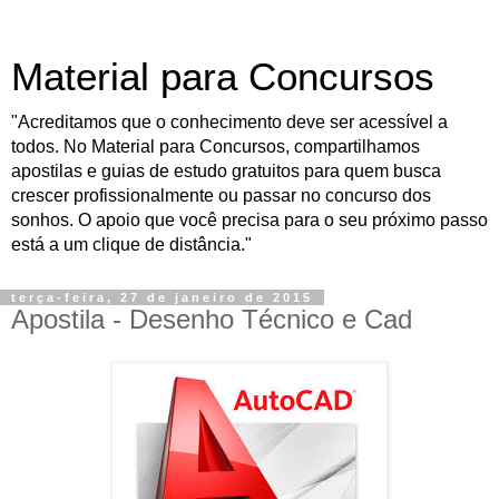
Material para Concursos
"Acreditamos que o conhecimento deve ser acessível a
todos. No Material para Concursos, compartilhamos
apostilas e guias de estudo gratuitos para quem busca
crescer profissionalmente ou passar no concurso dos
sonhos. O apoio que você precisa para o seu próximo passo
está a um clique de distância."
terça-feira, 27 de janeiro de 2015
Apostila - Desenho Técnico e Cad