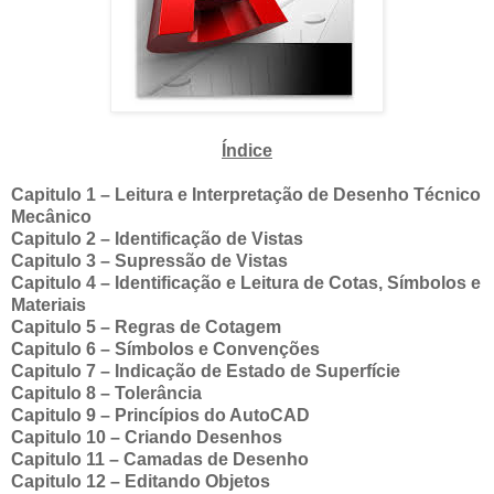
Índice
Capitulo 1 – Leitura e Interpretação de Desenho Técnico
Mecânico
Capitulo 2 – Identificação de Vistas
Capitulo 3 – Supressão de Vistas
Capitulo 4 – Identificação e Leitura de Cotas, Símbolos e
Materiais
Capitulo 5 – Regras de Cotagem
Capitulo 6 – Símbolos e Convenções
Capitulo 7 – Indicação de Estado de Superfície
Capitulo 8 – Tolerância
Capitulo 9 – Princípios do AutoCAD
Capitulo 10 – Criando Desenhos
Capitulo 11 – Camadas de Desenho
Capitulo 12 – Editando Objetos