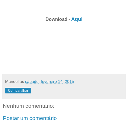
Aqui
Download -
Manoel
às
sábado, fevereiro 14, 2015
Compartilhar
Nenhum comentário:
Postar um comentário