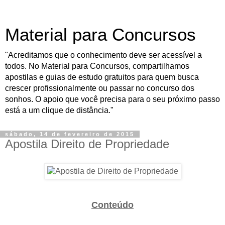
Material para Concursos
"Acreditamos que o conhecimento deve ser acessível a
todos. No Material para Concursos, compartilhamos
apostilas e guias de estudo gratuitos para quem busca
crescer profissionalmente ou passar no concurso dos
sonhos. O apoio que você precisa para o seu próximo passo
está a um clique de distância."
sábado, 14 de fevereiro de 2015
Apostila Direito de Propriedade
Conteúdo