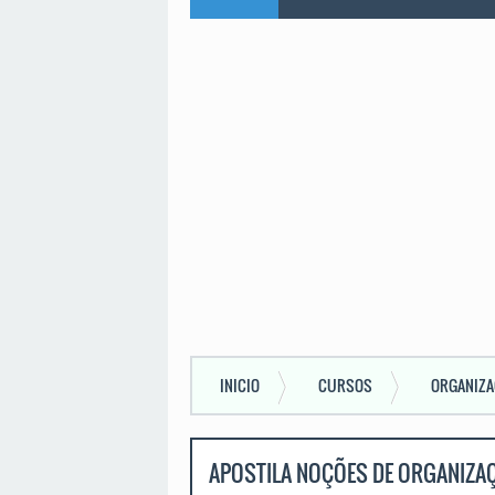
INICIO
CURSOS
ORGANIZA
EVENTOS
APOSTILA NOÇÕES DE ORGANIZA