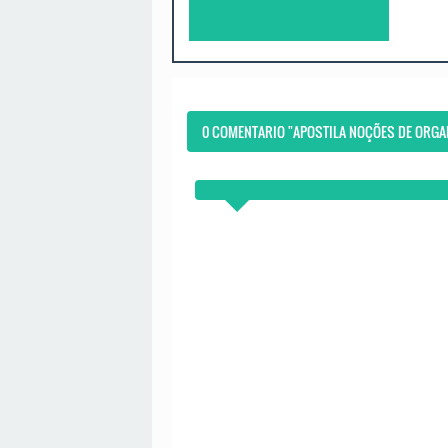
0 COMENTARIO "APOSTILA NOÇÕES DE ORGA