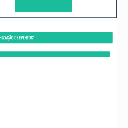
NIZAÇÃO DE EVENTOS"