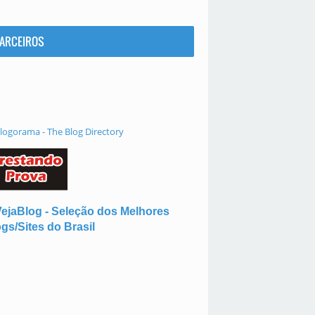
ARCEIROS