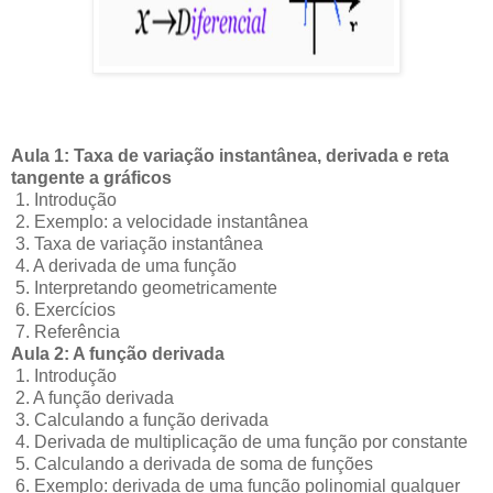
Aula 1: Taxa de variação instantânea, derivada e reta
tangente a gráficos
1. Introdução
2. Exemplo: a velocidade instantânea
3. Taxa de variação instantânea
4. A derivada de uma função
5. Interpretando geometricamente
6. Exercícios
7. Referência
Aula 2: A função derivada
1. Introdução
2. A função derivada
3. Calculando a função derivada
4. Derivada de multiplicação de uma função por constante
5. Calculando a derivada de soma de funções
6. Exemplo: derivada de uma função polinomial qualquer