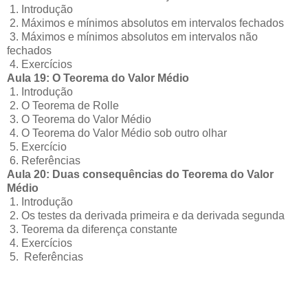
1. Introdução
2. Máximos e mínimos absolutos em intervalos fechados
3. Máximos e mínimos absolutos em intervalos não
fechados
4. Exercícios
Aula 19: O Teorema do Valor Médio
1. Introdução
2. O Teorema de Rolle
3. O Teorema do Valor Médio
4. O Teorema do Valor Médio sob outro olhar
5. Exercício
6. Referências
Aula 20: Duas consequências do Teorema do Valor
Médio
1. Introdução
2. Os testes da derivada primeira e da derivada segunda
3. Teorema da diferença constante
4. Exercícios
5. Referências