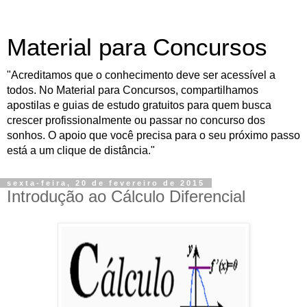
Material para Concursos
"Acreditamos que o conhecimento deve ser acessível a
todos. No Material para Concursos, compartilhamos
apostilas e guias de estudo gratuitos para quem busca
crescer profissionalmente ou passar no concurso dos
sonhos. O apoio que você precisa para o seu próximo passo
está a um clique de distância."
sexta-feira, 20 de fevereiro de 2015
Introdução ao Cálculo Diferencial