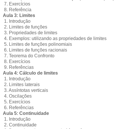
7. Exercícios
8. Referência
Aula 3: Limites
1. Introdução
2. Limites de funções
3. Propriedades de limites
4. Exemplos: utilizando as propriedades de limites
5. Limites de funções polinomiais
6. Limites de funções racionais
7. Teorema do Confronto
8. Exercícios
9. Referências
Aula 4: Cálculo de limites
1. Introdução
2. Limites laterais
3. Assíntotas verticais
4. Oscilações
5. Exercícios
6. Referências
Aula 5: Continuidade
1. Introdução
2. Continuidade