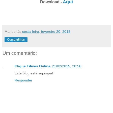
Aqui
Download -
Manoel
às
sexta-feira, fevereiro 20, 2015
Compartilhar
Um comentário:
Clique Filmes Online
21/02/2015, 20:56
Este blog está supimpa!
Responder