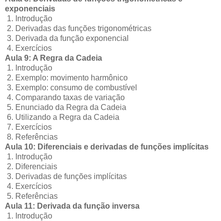
exponenciais
1. Introdução
2. Derivadas das funções trigonométricas
3. Derivada da função exponencial
4. Exercícios
Aula 9: A Regra da Cadeia
1. Introdução
2. Exemplo: movimento harmônico
3. Exemplo: consumo de combustível
4. Comparando taxas de variação
5. Enunciado da Regra da Cadeia
6. Utilizando a Regra da Cadeia
7. Exercícios
8. Referências
Aula 10: Diferenciais e derivadas de funções implícitas
1. Introdução
2. Diferenciais
3. Derivadas de funções implícitas
4. Exercícios
5. Referências
Aula 11: Derivada da função inversa
1. Introdução