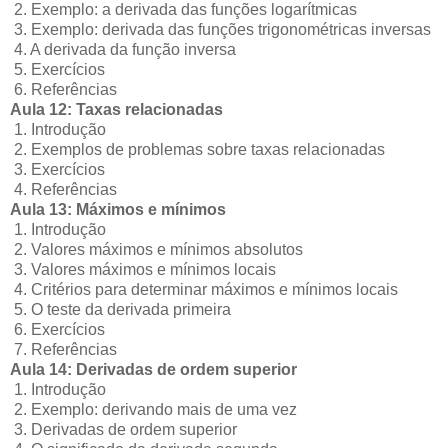
2. Exemplo: a derivada das funções logarítmicas
3. Exemplo: derivada das funções trigonométricas inversas
4. A derivada da função inversa
5. Exercícios
6. Referências
Aula 12: Taxas relacionadas
1. Introdução
2. Exemplos de problemas sobre taxas relacionadas
3. Exercícios
4. Referências
Aula 13: Máximos e mínimos
1. Introdução
2. Valores máximos e mínimos absolutos
3. Valores máximos e mínimos locais
4. Critérios para determinar máximos e mínimos locais
5. O teste da derivada primeira
6. Exercícios
7. Referências
Aula 14: Derivadas de ordem superior
1. Introdução
2. Exemplo: derivando mais de uma vez
3. Derivadas de ordem superior