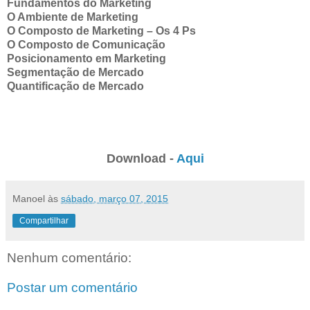
Fundamentos do Marketing
O Ambiente de Marketing
O Composto de Marketing – Os 4 Ps
O Composto de Comunicação
Posicionamento em Marketing
Segmentação de Mercado
Quantificação de Mercado
Download -
Aqui
Manoel
às
sábado, março 07, 2015
Compartilhar
Nenhum comentário:
Postar um comentário