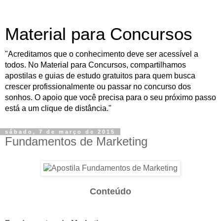
Material para Concursos
"Acreditamos que o conhecimento deve ser acessível a
todos. No Material para Concursos, compartilhamos
apostilas e guias de estudo gratuitos para quem busca
crescer profissionalmente ou passar no concurso dos
sonhos. O apoio que você precisa para o seu próximo passo
está a um clique de distância."
sábado, 7 de março de 2015
Fundamentos de Marketing
Conteúdo