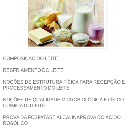
COMPOSIÇÃO DO LEITE
RESFRIAMENTO DO LEITE
NOÇÕES DE ESTRUTURA FÍSICA PARA RECEPÇÃO E
PROCESSAMENTO DO LEITE
NOÇÕES DE QUALIDADE MICROBIOLÓGICA E FÍSICO
QUÍMICA DO LEITE
PROVA DA FOSFATASE ALCALINAPROVA DO ÁCIDO
ROSÓLICO