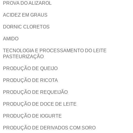
PROVA DO ALIZAROL
ACIDEZ EM GRAUS
DORNIC CLORETOS
AMIDO
TECNOLOGIA E PROCESSAMENTO DO LEITE
PASTEURIZAÇÃO
PRODUÇÃO DE QUEIJO
PRODUÇÃO DE RICOTA
PRODUÇÃO DE REQUEIJÃO
PRODUÇÃO DE DOCE DE LEITE
PRODUÇÃO DE IOGURTE
PRODUÇÃO DE DERIVADOS COM SORO