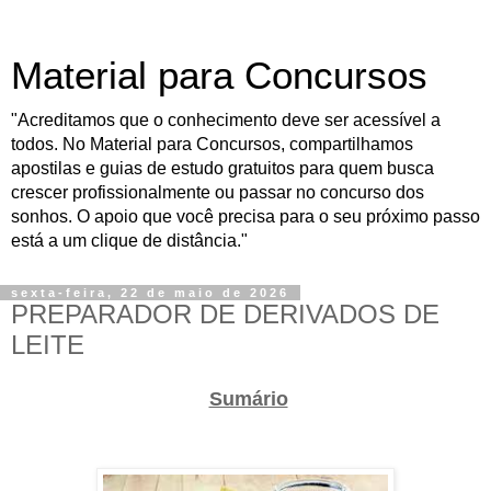
Material para Concursos
"Acreditamos que o conhecimento deve ser acessível a
todos. No Material para Concursos, compartilhamos
apostilas e guias de estudo gratuitos para quem busca
crescer profissionalmente ou passar no concurso dos
sonhos. O apoio que você precisa para o seu próximo passo
está a um clique de distância."
sexta-feira, 22 de maio de 2026
PREPARADOR DE DERIVADOS DE
LEITE
Sumário