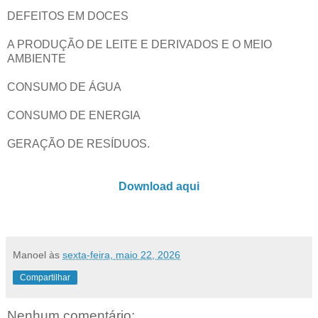
DEFEITOS EM DOCES
A PRODUÇÃO DE LEITE E DERIVADOS E O MEIO
AMBIENTE
CONSUMO DE ÁGUA
CONSUMO DE ENERGIA
GERAÇÃO DE RESÍDUOS.
Download aqui
Manoel
às
sexta-feira, maio 22, 2026
Compartilhar
Nenhum comentário: