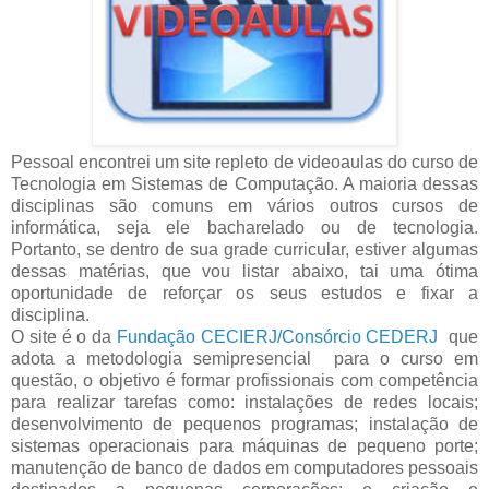
Pessoal encontrei um site repleto de videoaulas do curso de
Tecnologia em Sistemas de Computação. A maioria dessas
disciplinas são comuns em vários outros cursos de
informática, seja ele bacharelado ou de tecnologia.
Portanto, se dentro de sua grade curricular, estiver algumas
dessas matérias, que vou listar abaixo, tai uma ótima
oportunidade de reforçar os seus estudos e fixar a
disciplina.
O site é o da
Fundação CECIERJ/Consórcio CEDERJ
que
adota a metodologia semipresencial para o curso em
questão, o objetivo é formar profissionais com competência
para realizar tarefas como: instalações de redes locais;
desenvolvimento de pequenos programas; instalação de
sistemas operacionais para máquinas de pequeno porte;
manutenção de banco de dados em computadores pessoais