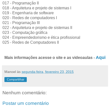
017 - Programação II
018 - Arquitetura e projeto de sistemas I
019 - Engenharia de software
020 - Redes de computadores I
021 - Programação III
022 - Arquitetura e projeto de sistemas II
023 - Computação gráfica
024 - Empreendedorismo e ética profissional
025 - Redes de Computadores II
Aqui
Mais informações acesse o site e as videoaulas -
Manoel
às
segunda-feira, fevereiro 23, 2015
Compartilhar
Nenhum comentário:
Postar um comentário