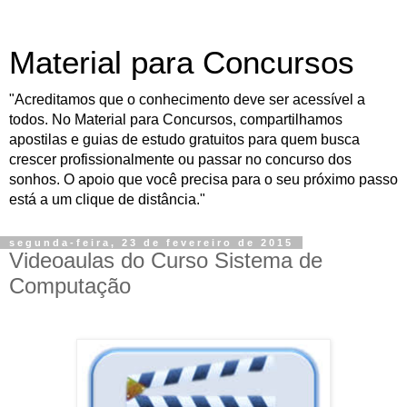
Material para Concursos
"Acreditamos que o conhecimento deve ser acessível a
todos. No Material para Concursos, compartilhamos
apostilas e guias de estudo gratuitos para quem busca
crescer profissionalmente ou passar no concurso dos
sonhos. O apoio que você precisa para o seu próximo passo
está a um clique de distância."
segunda-feira, 23 de fevereiro de 2015
Videoaulas do Curso Sistema de
Computação